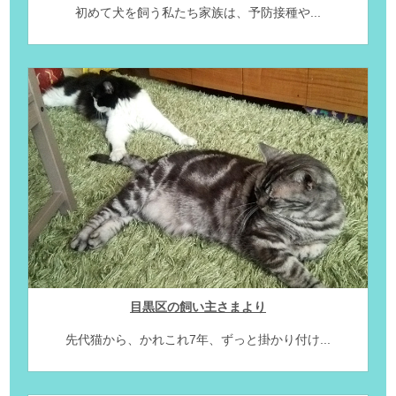
初めて犬を飼う私たち家族は、予防接種や...
目黒区の飼い主さまより
先代猫から、かれこれ7年、ずっと掛かり付け...