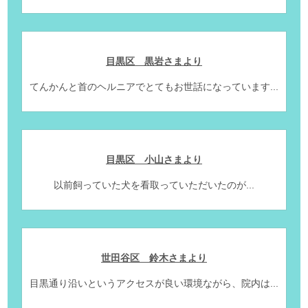
目黒区 黒岩さまより
てんかんと首のヘルニアでとてもお世話になっています...
目黒区 小山さまより
以前飼っていた犬を看取っていただいたのが...
世田谷区 鈴木さまより
目黒通り沿いというアクセスが良い環境ながら、院内は...