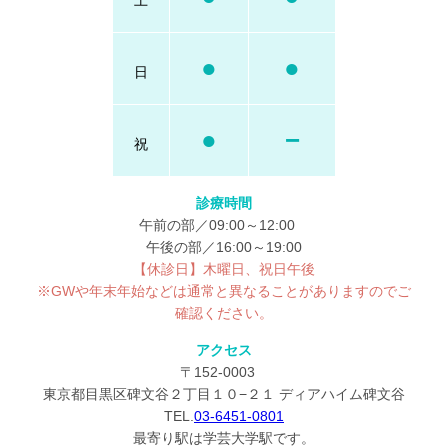
●
●
日
●
−
祝
診療時間
午前の部／09:00～12:00
午後の部／16:00～19:00
【休診日】木曜日、祝日午後
※GWや年末年始などは通常と異なることがありますのでご
確認ください。
アクセス
〒152-0003
東京都目黒区碑文谷２丁目１０−２１ ディアハイム碑文谷
TEL.
03-6451-0801
最寄り駅は学芸大学駅です。