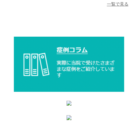
一覧で見る