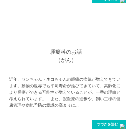
腫瘍科
のお話
（がん）
近年、ワンちゃん・ネコちゃんの腫瘍の病気が増えてきてい
ます。動物の世界でも平均寿命が延びてきていて、高齢化に
より腫瘍ができる可能性が増えていることが、一番の理由と
考えられています。 また、獣医療の進歩や、飼い主様の健
康管理や病気予防の意識の高まりに...
つづきを読む