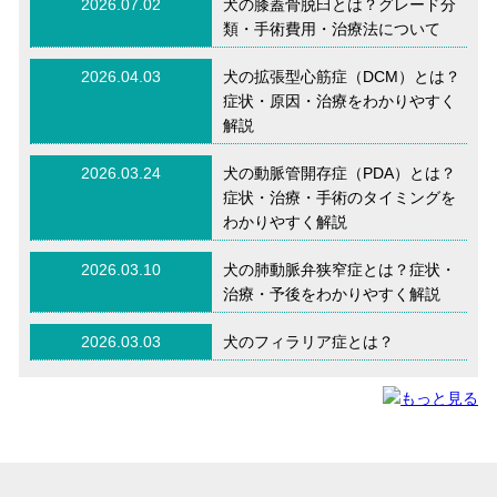
2026.07.02
犬の膝蓋骨脱臼とは？グレード分
類・手術費用・治療法について
2026.04.03
犬の拡張型心筋症（DCM）とは？
症状・原因・治療をわかりやすく
解説
2026.03.24
犬の動脈管開存症（PDA）とは？
症状・治療・手術のタイミングを
わかりやすく解説
2026.03.10
犬の肺動脈弁狭窄症とは？症状・
治療・予後をわかりやすく解説
2026.03.03
犬のフィラリア症とは？