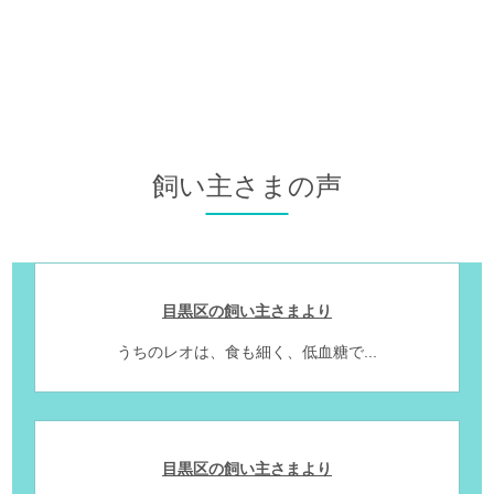
飼い主さまの声
目黒区の飼い主さまより
うちのレオは、食も細く、低血糖で...
目黒区の飼い主さまより