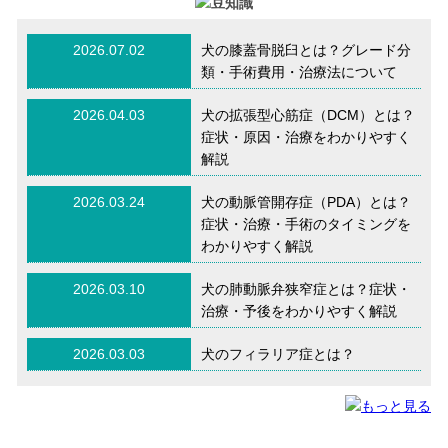
2026.07.02
犬の膝蓋骨脱臼とは？グレード分
類・手術費用・治療法について
2026.04.03
犬の拡張型心筋症（DCM）とは？
症状・原因・治療をわかりやすく
解説
2026.03.24
犬の動脈管開存症（PDA）とは？
症状・治療・手術のタイミングを
わかりやすく解説
2026.03.10
犬の肺動脈弁狭窄症とは？症状・
治療・予後をわかりやすく解説
2026.03.03
犬のフィラリア症とは？