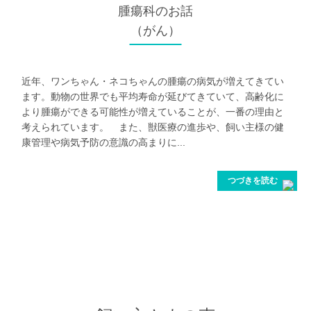
腫瘍科
のお話
（がん）
近年、ワンちゃん・ネコちゃんの腫瘍の病気が増えてきてい
ます。動物の世界でも平均寿命が延びてきていて、高齢化に
より腫瘍ができる可能性が増えていることが、一番の理由と
考えられています。 また、獣医療の進歩や、飼い主様の健
康管理や病気予防の意識の高まりに...
つづきを読む