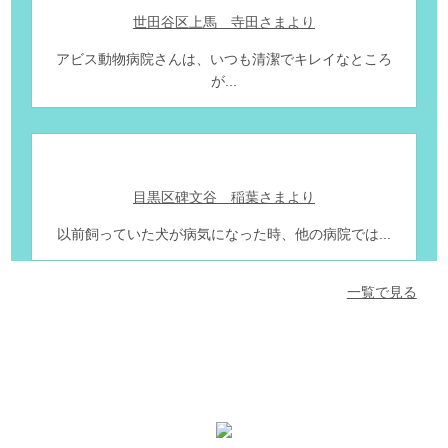
世田谷区上馬 寺田さまより
アビス動物病院さんは、いつも清潔でキレイなところ
が...
目黒区碑文谷 稲葉さまより
以前飼っていた犬が病気になった時、他の病院では...
一覧で見る