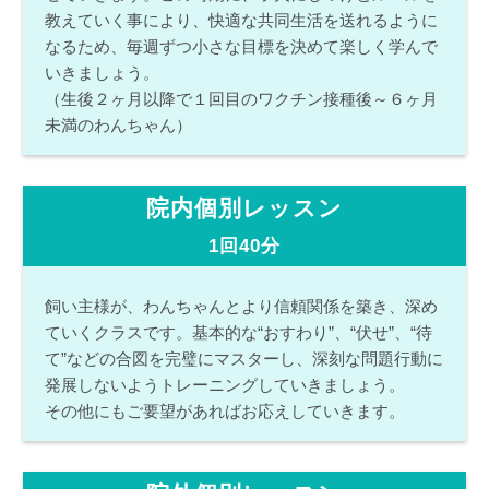
教えていく事により、快適な共同生活を送れるように
なるため、毎週ずつ小さな目標を決めて楽しく学んで
いきましょう。
（生後２ヶ月以降で１回目のワクチン接種後～６ヶ月
未満のわんちゃん）
院内個別レッスン
1回40分
飼い主様が、わんちゃんとより信頼関係を築き、深め
ていくクラスです。基本的な“おすわり”、“伏せ”、“待
て”などの合図を完璧にマスターし、深刻な問題行動に
発展しないようトレーニングしていきましょう。
その他にもご要望があればお応えしていきます。