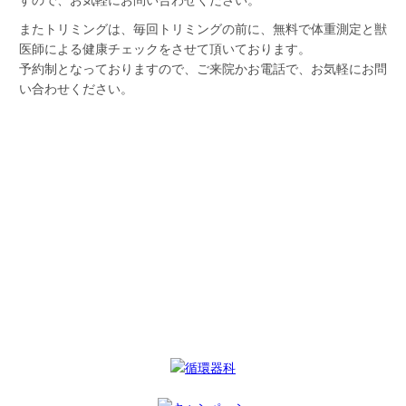
すので、お気軽にお問い合わせください。
またトリミングは、毎回トリミングの前に、無料で体重測定と獣
医師による健康チェックをさせて頂いております。
予約制となっておりますので、ご来院かお電話で、お気軽にお問
い合わせください。