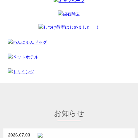
お知らせ
2026.07.03