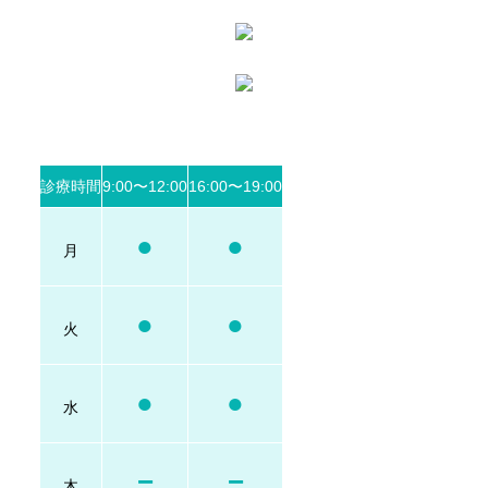
診療時間
9:00〜12:00
16:00〜19:00
●
●
月
●
●
火
●
●
水
−
−
木