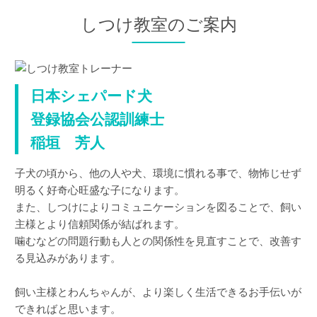
しつけ教室のご案内
日本シェパード犬
登録協会公認訓練士
稲垣 芳人
子犬の頃から、他の人や犬、環境に慣れる事で、物怖じせず
明るく好奇心旺盛な子になります。
また、しつけによりコミュニケーションを図ることで、飼い
主様とより信頼関係が結ばれます。
噛むなどの問題行動も人との関係性を見直すことで、改善す
る見込みがあります。
飼い主様とわんちゃんが、より楽しく生活できるお手伝いが
できればと思います。