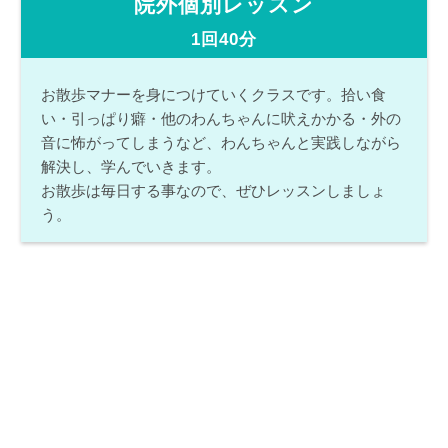
院外個別レッスン
1回40分
お散歩マナーを身につけていくクラスです。拾い食
い・引っぱり癖・他のわんちゃんに吠えかかる・外の
音に怖がってしまうなど、わんちゃんと実践しながら
解決し、学んでいきます。
お散歩は毎日する事なので、ぜひレッスンしましょ
う。