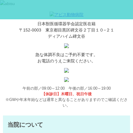
日本獣医循環器学会認定医在籍
〒152-0003 東京都目黒区碑文谷２丁目１０−２１
ディアハイム碑文谷
急な体調不良はご予約不要です。
お電話のうえご来院ください。
午前の部／09:00～12:00 午後の部／16:00～19:00
【休診日】木曜日、祝日午後
※GWや年末年始などは通常と異なることがありますのでご確認くださ
い。
当院について