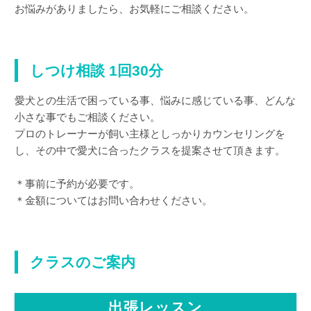
お悩みがありましたら、お気軽にご相談ください。
しつけ相談 1回30分
愛犬との生活で困っている事、悩みに感じている事、どんな
小さな事でもご相談ください。
プロのトレーナーが飼い主様としっかりカウンセリングを
し、その中で愛犬に合ったクラスを提案させて頂きます。
＊事前に予約が必要です。
＊金額についてはお問い合わせください。
クラスのご案内
出張レッスン