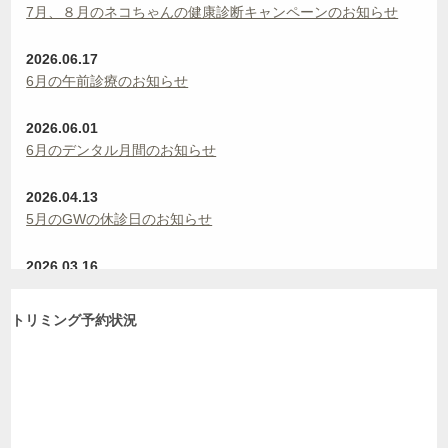
7月、８月のネコちゃんの健康診断キャンペーンのお知らせ
2026.06.17
6月の午前診療のお知らせ
2026.06.01
6月のデンタル月間のお知らせ
2026.04.13
5月のGWの休診日のお知らせ
2026.03.16
🚗 駐車料金サポート変更のお知らせ
トリミング予約状況
2026.02.27
[3月〜5月]ワンちゃんの春の健康診断とフィラリア・ノミマダ
ニ予防の キャンペーン
2026.01.05