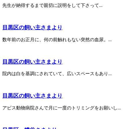
先生が納得するまで親切に説明をして下さって...
目黒区の飼い主さまより
数年前のお正月に、何の前触れもない突然の血尿。...
目黒区の飼い主さまより
院内は白を基調にされていて、広いスペースもあり...
目黒区の飼い主さまより
アビス動物病院さんで月に一度のトリミングをお願いし...