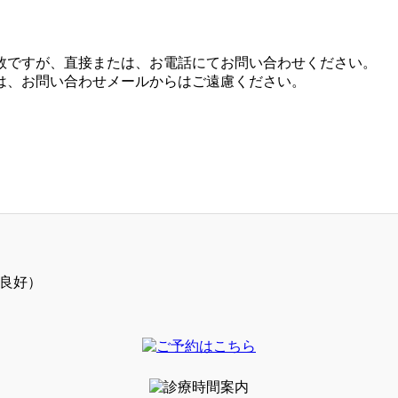
数ですが、直接または、お電話にてお問い合わせください。
は、お問い合わせメールからはご遠慮ください。
ス良好）