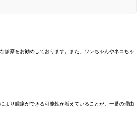
な診察をお勧めしております。また、ワンちゃんやネコちゃ
により腫瘍ができる可能性が増えていることが、一番の理由