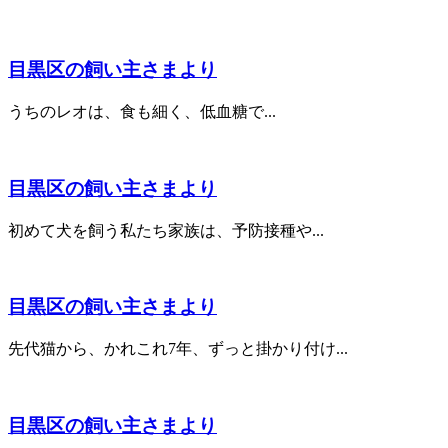
目黒区の飼い主さまより
うちのレオは、食も細く、低血糖で...
目黒区の飼い主さまより
初めて犬を飼う私たち家族は、予防接種や...
目黒区の飼い主さまより
先代猫から、かれこれ7年、ずっと掛かり付け...
目黒区の飼い主さまより