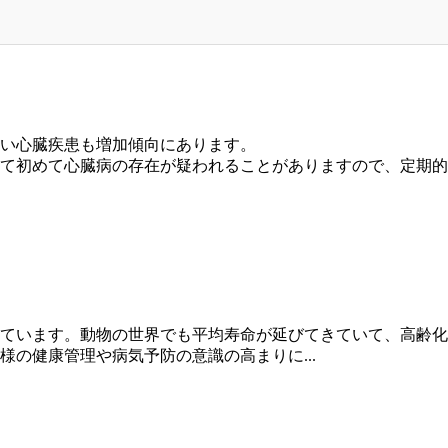
い心臓疾患も増加傾向にあります。
て初めて心臓病の存在が疑われることがありますので、定期的
ています。動物の世界でも平均寿命が延びてきていて、高齢化
の健康管理や病気予防の意識の高まりに...