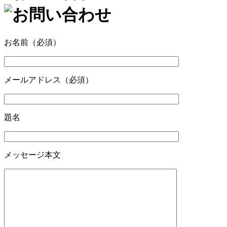
お名前（必須）
メールアドレス（必須）
題名
メッセージ本文