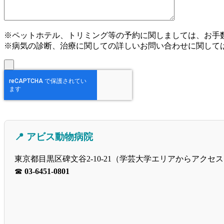
※ペットホテル、トリミング等の予約に関しましては、お手
※病気の診断、治療に関しての詳しいお問い合わせに関して
📍 アビス動物病院
東京都目黒区碑文谷2-10-21（学芸大学エリアからアクセ
☎
03-6451-0801