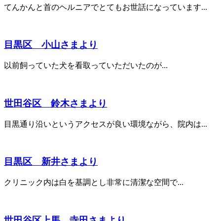
てんかんと首のヘルニアでとてもお世話になっています...
目黒区 小山さまより
以前飼っていた犬を看取っていただいたのが...
世田谷区 鈴木さまより
目黒通り沿いというアクセスが良い環境ながら、院内は...
目黒区 新井さまより
クリニック内は白を基調とし非常に清潔な空間で...
世田谷区上馬 寺田さまより