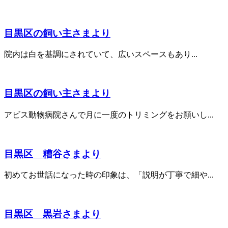
目黒区の飼い主さまより
院内は白を基調にされていて、広いスペースもあり...
目黒区の飼い主さまより
アビス動物病院さんで月に一度のトリミングをお願いし...
目黒区 糟谷さまより
初めてお世話になった時の印象は、「説明が丁寧で細や...
目黒区 黒岩さまより