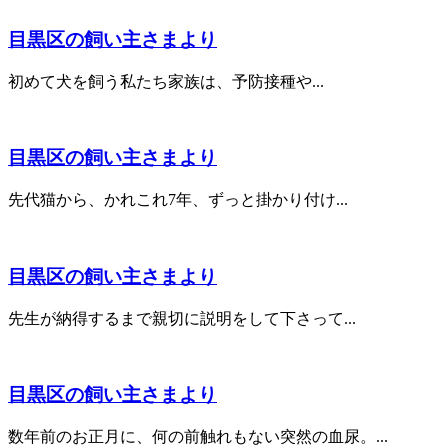
目黒区の飼い主さまより
初めて犬を飼う私たち家族は、予防接種や...
目黒区の飼い主さまより
先代猫から、かれこれ7年、ずっと掛かり付け...
目黒区の飼い主さまより
先生が納得するまで親切に説明をして下さって...
目黒区の飼い主さまより
数年前のお正月に、何の前触れもない突然の血尿。...