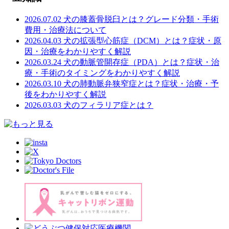
2026.07.02
犬の膝蓋骨脱臼とは？グレード分類・手術
費用・治療法について
2026.04.03
犬の拡張型心筋症（DCM）とは？症状・原
因・治療をわかりやすく解説
2026.03.24
犬の動脈管開存症（PDA）とは？症状・治
療・手術のタイミングをわかりやすく解説
2026.03.10
犬の肺動脈弁狭窄症とは？症状・治療・予
後をわかりやすく解説
2026.03.03
犬のフィラリア症とは？