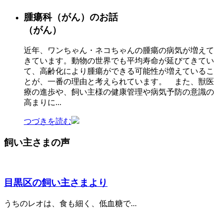
腫瘍科
（がん）
のお話
（がん）
近年、ワンちゃん・ネコちゃんの腫瘍の病気が増えて
きています。動物の世界でも平均寿命が延びてきてい
て、高齢化により腫瘍ができる可能性が増えているこ
とが、一番の理由と考えられています。 また、獣医
療の進歩や、飼い主様の健康管理や病気予防の意識の
高まりに...
つづきを読む
飼い主さまの声
目黒区の飼い主さまより
うちのレオは、食も細く、低血糖で...