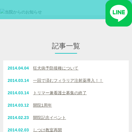
記事一覧
2014.04.04
狂犬病予防接種について
2014.03.14
一回で済むフィラリア注射薬導入！！
2014.03.14
トリマー兼看護士募集の終了
2014.03.12
開院1周年
2014.02.23
開院記念イベント
2014.02.03
しつけ教室再開