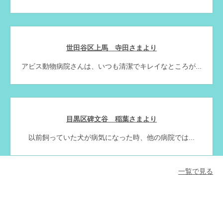
世田谷区上馬 寺田さまより
アビス動物病院さんは、いつも清潔でキレイなところが...
目黒区碑文谷 稲葉さまより
以前飼っていた犬が病気になった時、他の病院では...
一覧で見る