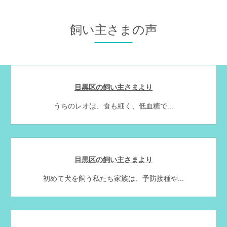
飼い主さまの声
目黒区の飼い主さまより
うちのレオは、食も細く、低血糖で...
目黒区の飼い主さまより
初めて犬を飼う私たち家族は、予防接種や...