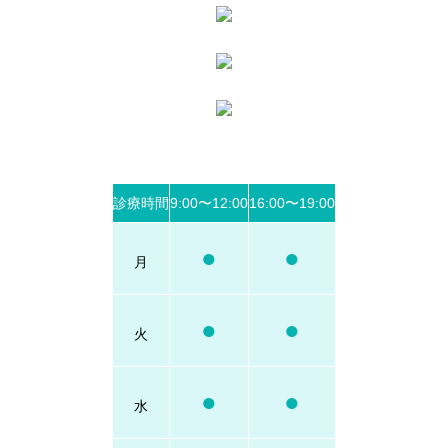
診療時間
9:00〜12:00
16:00〜19:00
●
●
月
●
●
火
●
●
水