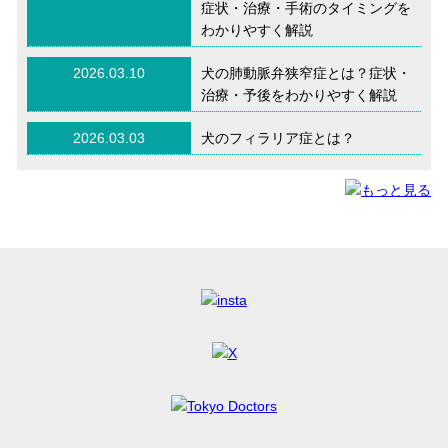
症状・治療・手術のタイミングを
わかりやすく解説
2026.03.10
犬の肺動脈弁狭窄症とは？症状・
治療・予後をわかりやすく解説
2026.03.03
犬のフィラリア症とは？