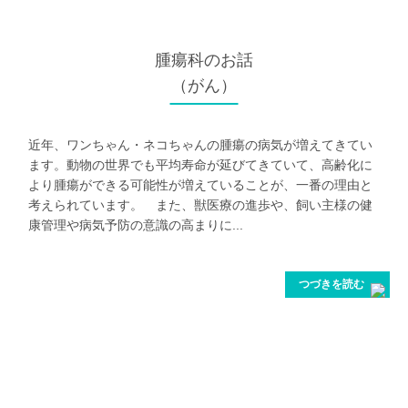
腫瘍科
のお話
（がん）
近年、ワンちゃん・ネコちゃんの腫瘍の病気が増えてきてい
ます。動物の世界でも平均寿命が延びてきていて、高齢化に
より腫瘍ができる可能性が増えていることが、一番の理由と
考えられています。 また、獣医療の進歩や、飼い主様の健
康管理や病気予防の意識の高まりに...
つづきを読む