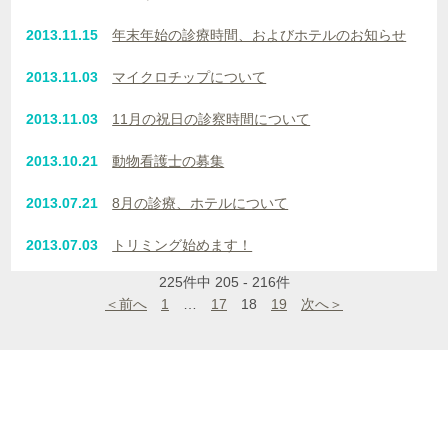
2013.11.15
年末年始の診療時間、およびホテルのお知らせ
2013.11.03
マイクロチップについて
2013.11.03
11月の祝日の診察時間について
2013.10.21
動物看護士の募集
2013.07.21
8月の診療、ホテルについて
2013.07.03
トリミング始めます！
225件中 205 - 216件
＜前へ
1
…
17
18
19
次へ＞