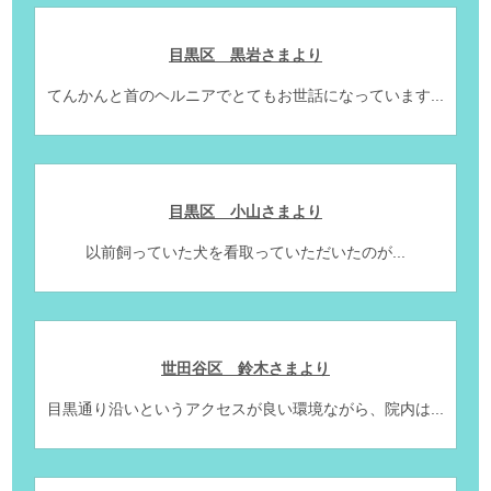
目黒区 黒岩さまより
てんかんと首のヘルニアでとてもお世話になっています...
目黒区 小山さまより
以前飼っていた犬を看取っていただいたのが...
世田谷区 鈴木さまより
目黒通り沿いというアクセスが良い環境ながら、院内は...