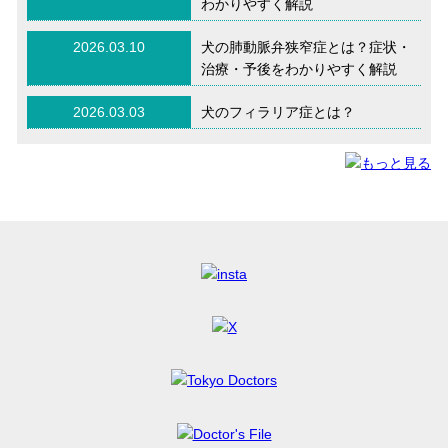
わかりやすく解説
2026.03.10
犬の肺動脈弁狭窄症とは？症状・
治療・予後をわかりやすく解説
2026.03.03
犬のフィラリア症とは？