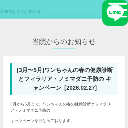
当院からのお知らせ
[3月〜5月]ワンちゃんの春の健康診断
とフィラリア・ノミマダニ予防の キ
ャンペーン
[2026.02.27]
3月から5月まで、ワンちゃんの春の健康診断とフィラリ
ア・ノミマダニ予防の
キャンペーンを行なっております。