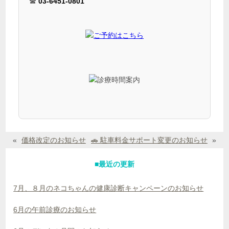
☎
03-6451-0801
«
価格改定のお知らせ
🚗 駐車料金サポート変更のお知らせ
»
■最近の更新
7月、８月のネコちゃんの健康診断キャンペーンのお知らせ
6月の午前診療のお知らせ