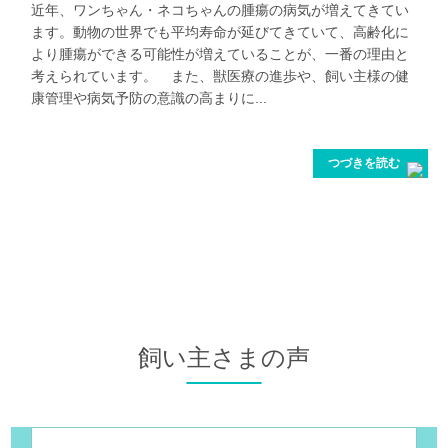
近年、ワンちゃん・ネコちゃんの腫瘍の病気が増えてきてい
ます。動物の世界でも平均寿命が延びてきていて、高齢化に
より腫瘍ができる可能性が増えていることが、一番の理由と
考えられています。 また、獣医療の進歩や、飼い主様の健
康管理や病気予防の意識の高まりに...
つづきを読む
飼い主さまの声