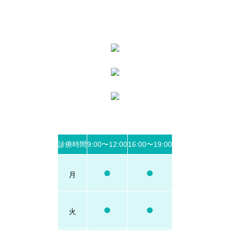
診療時間
9:00〜12:00
16:00〜19:00
●
●
月
●
●
火