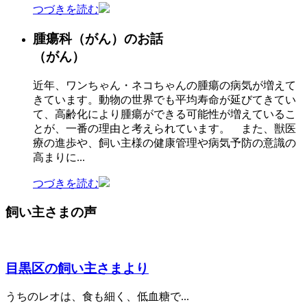
つづきを読む
腫瘍科
（がん）
のお話
（がん）
近年、ワンちゃん・ネコちゃんの腫瘍の病気が増えて
きています。動物の世界でも平均寿命が延びてきてい
て、高齢化により腫瘍ができる可能性が増えているこ
とが、一番の理由と考えられています。 また、獣医
療の進歩や、飼い主様の健康管理や病気予防の意識の
高まりに...
つづきを読む
飼い主さまの声
目黒区の飼い主さまより
うちのレオは、食も細く、低血糖で...