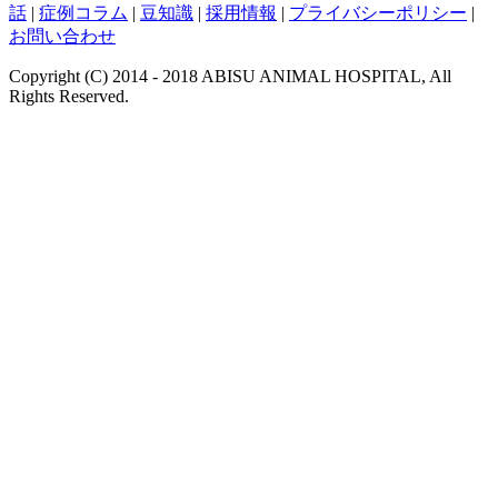
話
|
症例コラム
|
豆知識
|
採用情報
|
プライバシーポリシー
|
お問い合わせ
Copyright (C) 2014 - 2018 ABISU ANIMAL HOSPITAL, All
Rights Reserved.