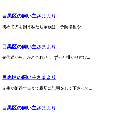
目黒区の飼い主さまより
初めて犬を飼う私たち家族は、予防接種や...
目黒区の飼い主さまより
先代猫から、かれこれ7年、ずっと掛かり付け...
目黒区の飼い主さまより
先生が納得するまで親切に説明をして下さって...
目黒区の飼い主さまより