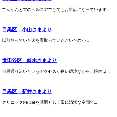
てんかんと首のヘルニアでとてもお世話になっています...
目黒区 小山さまより
以前飼っていた犬を看取っていただいたのが...
世田谷区 鈴木さまより
目黒通り沿いというアクセスが良い環境ながら、院内は...
目黒区 新井さまより
クリニック内は白を基調とし非常に清潔な空間で...