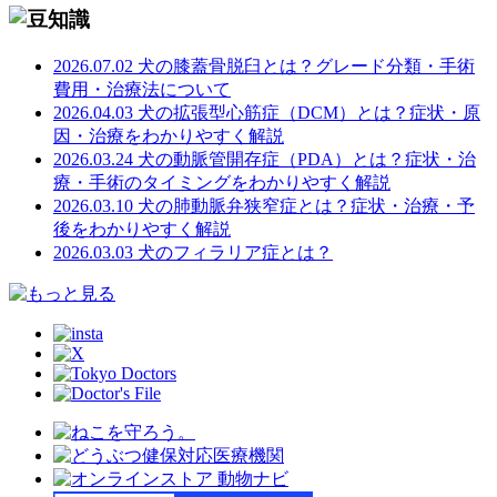
2026.07.02
犬の膝蓋骨脱臼とは？グレード分類・手術
費用・治療法について
2026.04.03
犬の拡張型心筋症（DCM）とは？症状・原
因・治療をわかりやすく解説
2026.03.24
犬の動脈管開存症（PDA）とは？症状・治
療・手術のタイミングをわかりやすく解説
2026.03.10
犬の肺動脈弁狭窄症とは？症状・治療・予
後をわかりやすく解説
2026.03.03
犬のフィラリア症とは？